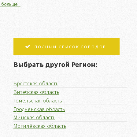
 больше...
ПОЛНЫЙ СПИСОК ГОРОДОВ
Выбрать другой Регион:
Брестская область
Витебская область
Гомельская область
Гродненская область
Минская область
Могилёвская область